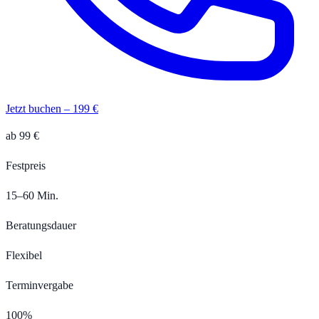
Jetzt buchen – 199 €
ab 99 €
Festpreis
15–60 Min.
Beratungsdauer
Flexibel
Terminvergabe
100%