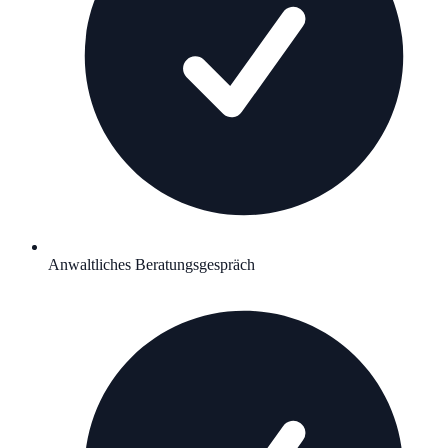
Anwaltliches Beratungsgespräch