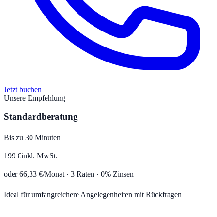
Jetzt buchen
Unsere Empfehlung
Standardberatung
Bis zu 30 Minuten
199
€
inkl. MwSt.
oder
66,33
€/Monat ·
3
Raten · 0% Zinsen
Ideal für umfangreichere Angelegenheiten mit Rückfragen