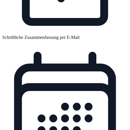
Schriftliche Zusammenfassung per E-Mail