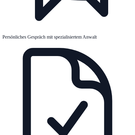
Persönliches Gespräch mit spezialisiertem Anwalt