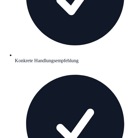
Konkrete Handlungsempfehlung