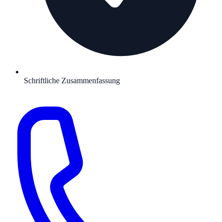
Schriftliche Zusammenfassung