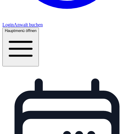
Login
Anwalt buchen
Hauptmenü öffnen