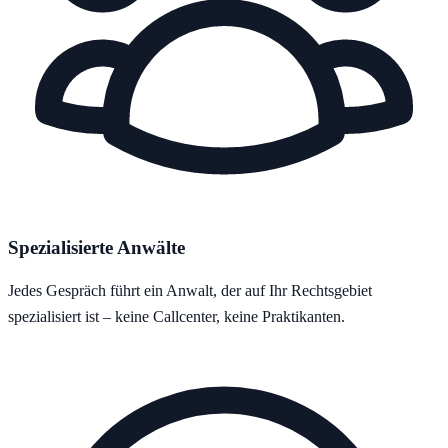
Spezialisierte Anwälte
Jedes Gespräch führt ein Anwalt, der auf Ihr Rechtsgebiet
spezialisiert ist – keine Callcenter, keine Praktikanten.