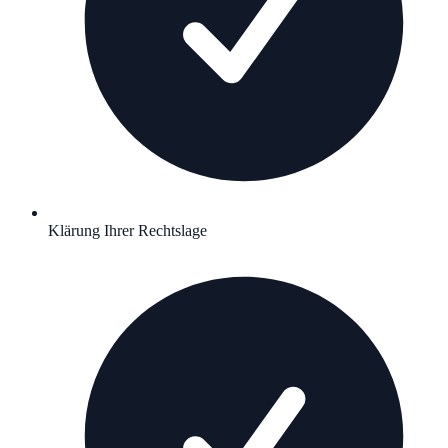
Klärung Ihrer Rechtslage