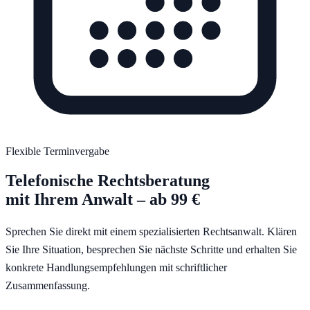
Flexible Terminvergabe
Telefonische Rechtsberatung
mit Ihrem Anwalt – ab 99 €
Sprechen Sie direkt mit einem spezialisierten Rechtsanwalt. Klären
Sie Ihre Situation, besprechen Sie nächste Schritte und erhalten Sie
konkrete Handlungsempfehlungen mit schriftlicher
Zusammenfassung.