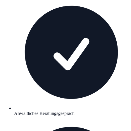
Anwaltliches Beratungsgespräch