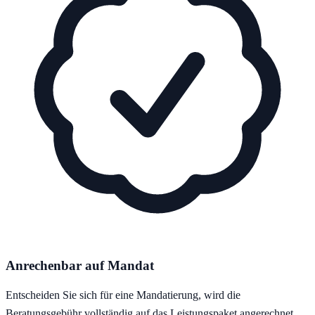
Anrechenbar auf Mandat
Entscheiden Sie sich für eine Mandatierung, wird die
Beratungsgebühr vollständig auf das Leistungspaket angerechnet.