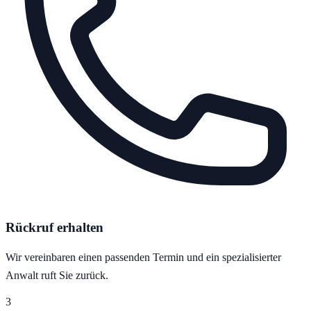
Rückruf erhalten
Wir vereinbaren einen passenden Termin und ein spezialisierter
Anwalt ruft Sie zurück.
3