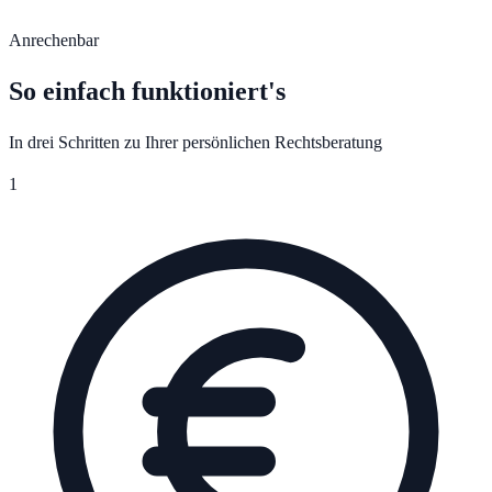
Anrechenbar
So einfach funktioniert's
In drei Schritten zu Ihrer persönlichen Rechtsberatung
1