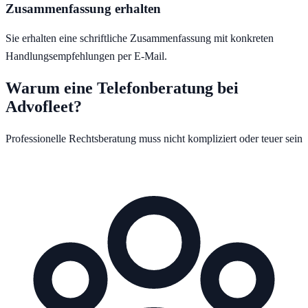
Zusammenfassung erhalten
Sie erhalten eine schriftliche Zusammenfassung mit konkreten
Handlungsempfehlungen per E-Mail.
Warum eine Telefonberatung bei
Advofleet?
Professionelle Rechtsberatung muss nicht kompliziert oder teuer sein