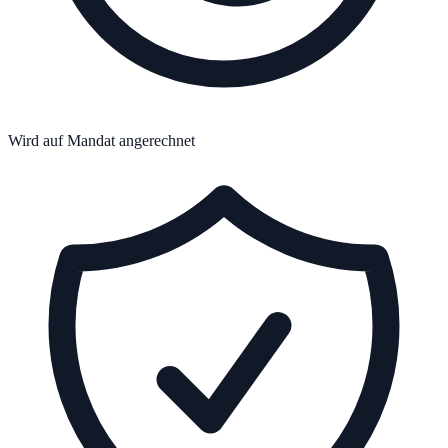
Wird auf Mandat angerechnet