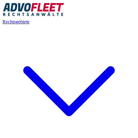
Rechtsgebiete