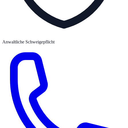
Anwaltliche Schweigepflicht