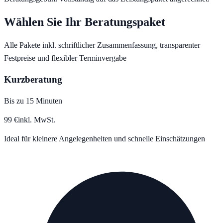
Wählen Sie Ihr Beratungspaket
Alle Pakete inkl. schriftlicher Zusammenfassung, transparenter
Festpreise und flexibler Terminvergabe
Kurzberatung
Bis zu 15 Minuten
99
€
inkl. MwSt.
Ideal für kleinere Angelegenheiten und schnelle Einschätzungen