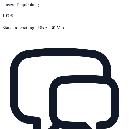
Unsere Empfehlung
199 €
Standardberatung · Bis zu 30 Min.