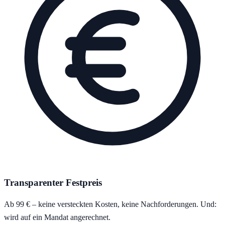
Transparenter Festpreis
Ab 99 € – keine versteckten Kosten, keine Nachforderungen. Und:
wird auf ein Mandat angerechnet.