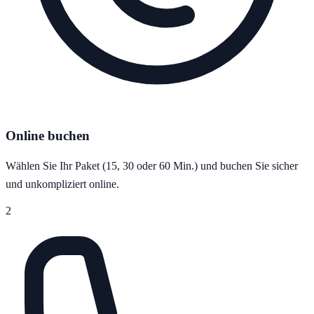
Online buchen
Wählen Sie Ihr Paket (15, 30 oder 60 Min.) und buchen Sie sicher
und unkompliziert online.
2