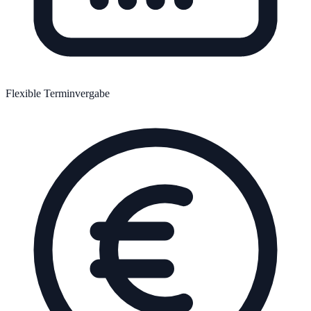
Flexible Terminvergabe