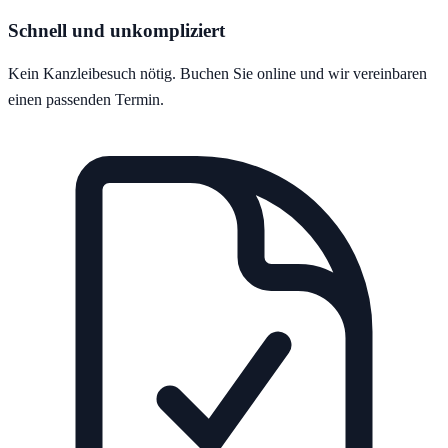
Schnell und unkompliziert
Kein Kanzleibesuch nötig. Buchen Sie online und wir vereinbaren
einen passenden Termin.