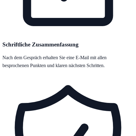
Schriftliche Zusammenfassung
Nach dem Gespräch erhalten Sie eine E-Mail mit allen
besprochenen Punkten und klaren nächsten Schritten.