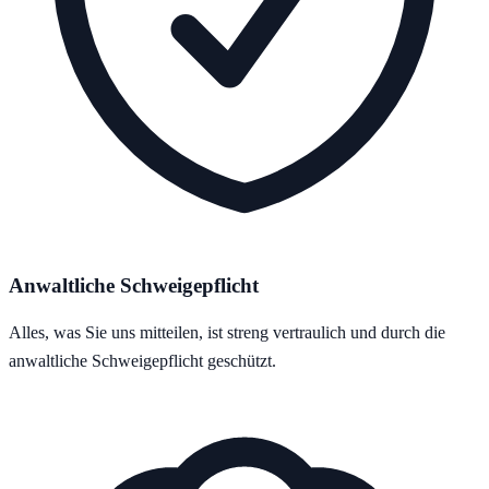
Anwaltliche Schweigepflicht
Alles, was Sie uns mitteilen, ist streng vertraulich und durch die
anwaltliche Schweigepflicht geschützt.