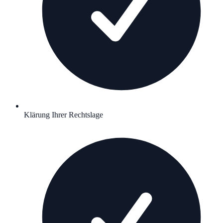
Klärung Ihrer Rechtslage