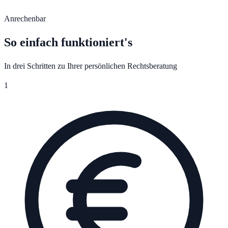
Anrechenbar
So einfach funktioniert's
In drei Schritten zu Ihrer persönlichen Rechtsberatung
1