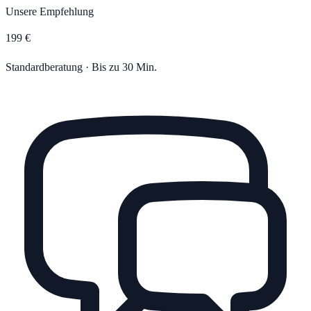
Unsere Empfehlung
199 €
Standardberatung · Bis zu 30 Min.