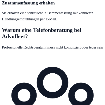
Zusammenfassung erhalten
Sie erhalten eine schriftliche Zusammenfassung mit konkreten
Handlungsempfehlungen per E-Mail.
Warum eine Telefonberatung bei
Advofleet?
Professionelle Rechtsberatung muss nicht kompliziert oder teuer sein