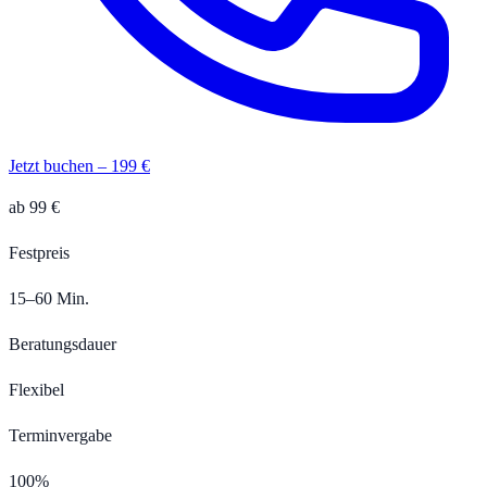
Jetzt buchen – 199 €
ab 99 €
Festpreis
15–60 Min.
Beratungsdauer
Flexibel
Terminvergabe
100%