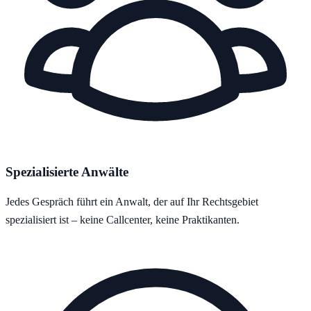
Spezialisierte Anwälte
Jedes Gespräch führt ein Anwalt, der auf Ihr Rechtsgebiet
spezialisiert ist – keine Callcenter, keine Praktikanten.