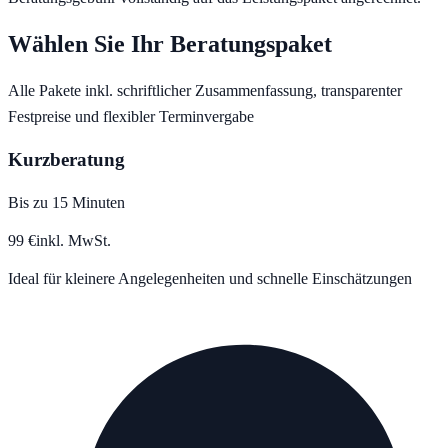
Wählen Sie Ihr Beratungspaket
Alle Pakete inkl. schriftlicher Zusammenfassung, transparenter
Festpreise und flexibler Terminvergabe
Kurzberatung
Bis zu 15 Minuten
99
€
inkl. MwSt.
Ideal für kleinere Angelegenheiten und schnelle Einschätzungen