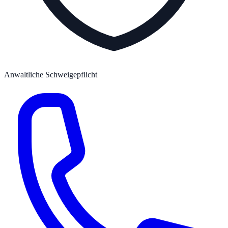
Anwaltliche Schweigepflicht