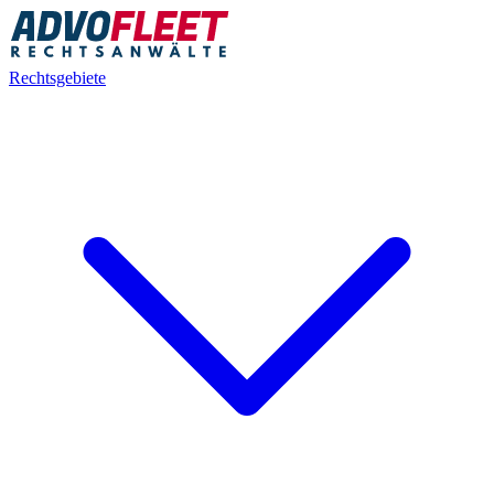
Rechtsgebiete