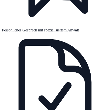
Persönliches Gespräch mit spezialisiertem Anwalt