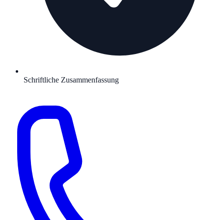
Schriftliche Zusammenfassung