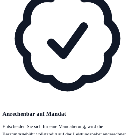
Anrechenbar auf Mandat
Entscheiden Sie sich für eine Mandatierung, wird die
Beratungsgebühr vollständig auf das Leistungspaket angerechnet.