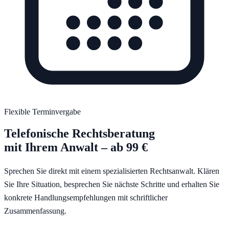
Flexible Terminvergabe
Telefonische Rechtsberatung
mit Ihrem Anwalt – ab 99 €
Sprechen Sie direkt mit einem spezialisierten Rechtsanwalt. Klären
Sie Ihre Situation, besprechen Sie nächste Schritte und erhalten Sie
konkrete Handlungsempfehlungen mit schriftlicher
Zusammenfassung.