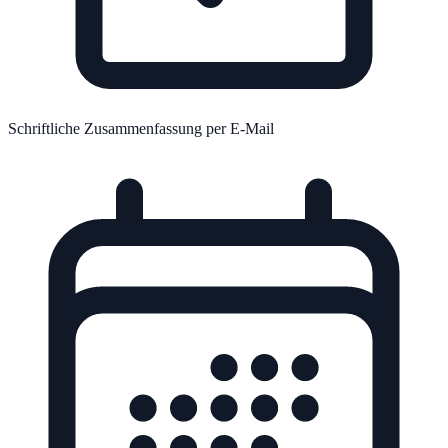
Schriftliche Zusammenfassung per E-Mail