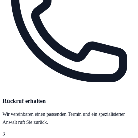
Rückruf erhalten
Wir vereinbaren einen passenden Termin und ein spezialisierter
Anwalt ruft Sie zurück.
3