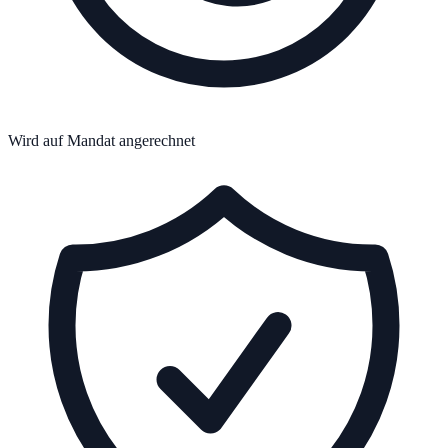
Wird auf Mandat angerechnet