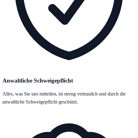
Anwaltliche Schweigepflicht
Alles, was Sie uns mitteilen, ist streng vertraulich und durch die
anwaltliche Schweigepflicht geschützt.