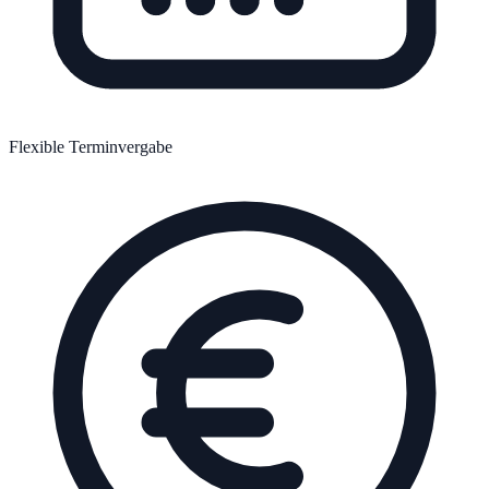
Flexible Terminvergabe