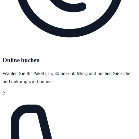
Online buchen
Wählen Sie Ihr Paket (15, 30 oder 60 Min.) und buchen Sie sicher
und unkompliziert online.
2