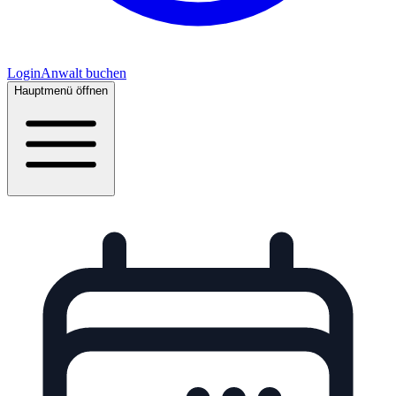
Login
Anwalt buchen
Hauptmenü öffnen