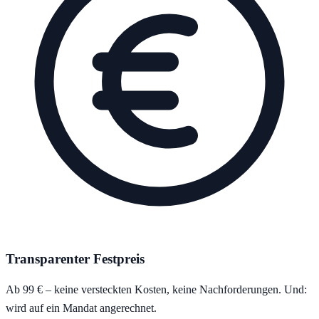
Transparenter Festpreis
Ab 99 € – keine versteckten Kosten, keine Nachforderungen. Und:
wird auf ein Mandat angerechnet.