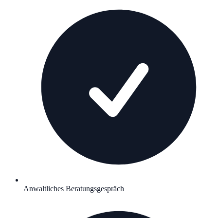
Anwaltliches Beratungsgespräch