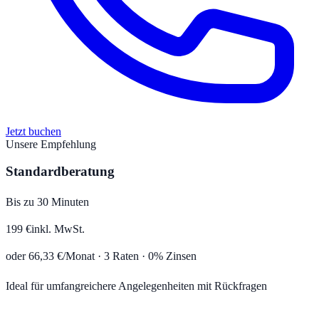
Jetzt buchen
Unsere Empfehlung
Standardberatung
Bis zu 30 Minuten
199
€
inkl. MwSt.
oder
66,33
€/Monat ·
3
Raten · 0% Zinsen
Ideal für umfangreichere Angelegenheiten mit Rückfragen