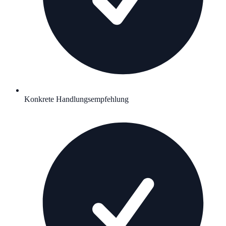
Konkrete Handlungsempfehlung