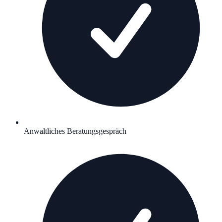
Anwaltliches Beratungsgespräch