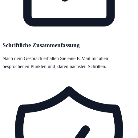
Schriftliche Zusammenfassung
Nach dem Gespräch erhalten Sie eine E-Mail mit allen
besprochenen Punkten und klaren nächsten Schritten.