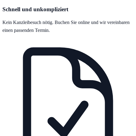
Schnell und unkompliziert
Kein Kanzleibesuch nötig. Buchen Sie online und wir vereinbaren
einen passenden Termin.