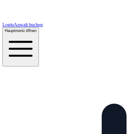
Login
Anwalt buchen
Hauptmenü öffnen