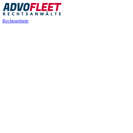
Rechtsgebiete