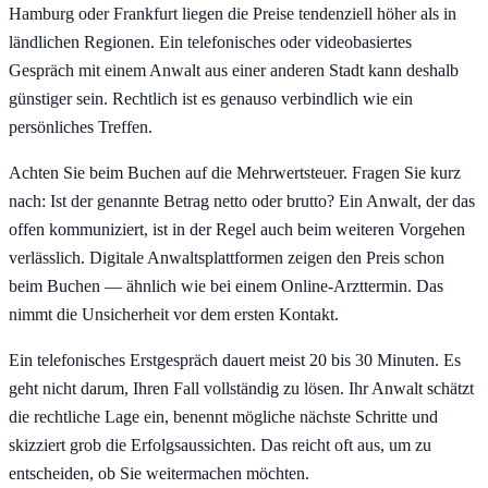
Hamburg oder Frankfurt liegen die Preise tendenziell höher als in
ländlichen Regionen. Ein telefonisches oder videobasiertes
Gespräch mit einem Anwalt aus einer anderen Stadt kann deshalb
günstiger sein. Rechtlich ist es genauso verbindlich wie ein
persönliches Treffen.
Achten Sie beim Buchen auf die Mehrwertsteuer. Fragen Sie kurz
nach: Ist der genannte Betrag netto oder brutto? Ein Anwalt, der das
offen kommuniziert, ist in der Regel auch beim weiteren Vorgehen
verlässlich. Digitale Anwaltsplattformen zeigen den Preis schon
beim Buchen — ähnlich wie bei einem Online-Arzttermin. Das
nimmt die Unsicherheit vor dem ersten Kontakt.
Ein telefonisches Erstgespräch dauert meist 20 bis 30 Minuten. Es
geht nicht darum, Ihren Fall vollständig zu lösen. Ihr Anwalt schätzt
die rechtliche Lage ein, benennt mögliche nächste Schritte und
skizziert grob die Erfolgsaussichten. Das reicht oft aus, um zu
entscheiden, ob Sie weitermachen möchten.