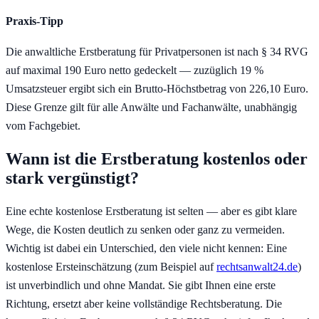
Praxis-Tipp
Die anwaltliche Erstberatung für Privatpersonen ist nach § 34 RVG
auf maximal 190 Euro netto gedeckelt — zuzüglich 19 %
Umsatzsteuer ergibt sich ein Brutto-Höchstbetrag von 226,10 Euro.
Diese Grenze gilt für alle Anwälte und Fachanwälte, unabhängig
vom Fachgebiet.
Wann ist die Erstberatung kostenlos oder
stark vergünstigt?
Eine echte kostenlose Erstberatung ist selten — aber es gibt klare
Wege, die Kosten deutlich zu senken oder ganz zu vermeiden.
Wichtig ist dabei ein Unterschied, den viele nicht kennen: Eine
kostenlose Ersteinschätzung (zum Beispiel auf
rechtsanwalt24.de
)
ist unverbindlich und ohne Mandat. Sie gibt Ihnen eine erste
Richtung, ersetzt aber keine vollständige Rechtsberatung. Die