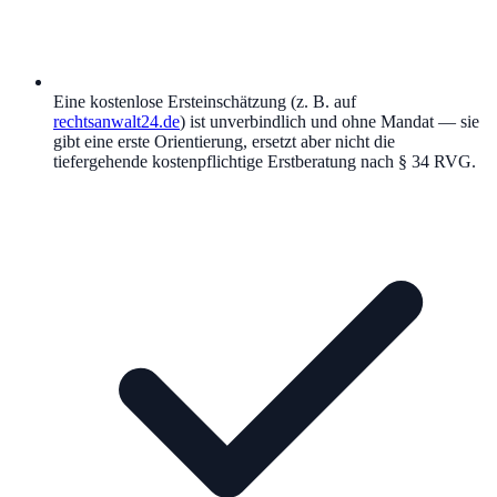
Eine kostenlose Ersteinschätzung (z. B. auf
rechtsanwalt24.de
) ist unverbindlich und ohne Mandat — sie
gibt eine erste Orientierung, ersetzt aber nicht die
tiefergehende kostenpflichtige Erstberatung nach § 34 RVG.