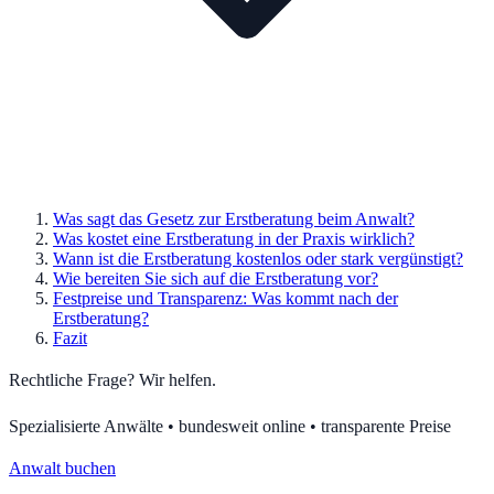
Was sagt das Gesetz zur Erstberatung beim Anwalt?
Was kostet eine Erstberatung in der Praxis wirklich?
Wann ist die Erstberatung kostenlos oder stark vergünstigt?
Wie bereiten Sie sich auf die Erstberatung vor?
Festpreise und Transparenz: Was kommt nach der
Erstberatung?
Fazit
Rechtliche Frage? Wir helfen.
Spezialisierte Anwälte • bundesweit online • transparente Preise
Anwalt buchen