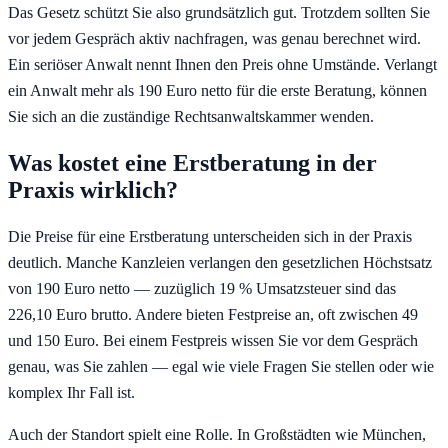
Das Gesetz schützt Sie also grundsätzlich gut. Trotzdem sollten Sie
vor jedem Gespräch aktiv nachfragen, was genau berechnet wird.
Ein seriöser Anwalt nennt Ihnen den Preis ohne Umstände. Verlangt
ein Anwalt mehr als 190 Euro netto für die erste Beratung, können
Sie sich an die zuständige Rechtsanwaltskammer wenden.
Was kostet eine Erstberatung in der
Praxis wirklich?
Die Preise für eine Erstberatung unterscheiden sich in der Praxis
deutlich. Manche Kanzleien verlangen den gesetzlichen Höchstsatz
von 190 Euro netto — zuzüglich 19 % Umsatzsteuer sind das
226,10 Euro brutto. Andere bieten Festpreise an, oft zwischen 49
und 150 Euro. Bei einem Festpreis wissen Sie vor dem Gespräch
genau, was Sie zahlen — egal wie viele Fragen Sie stellen oder wie
komplex Ihr Fall ist.
Auch der Standort spielt eine Rolle. In Großstädten wie München,