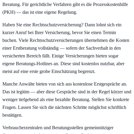
Beratung. Für gerichtliche Verfahren gibt es die Prozesskostenhilfe
(PKH) — das ist eine eigene Regelung.
Haben Sie eine Rechtsschutzversicherung? Dann lohnt sich ein
kurzer Anruf bei Ihrer Versicherung, bevor Sie einen Termin
buchen. Viele Rechtsschutzversicherungen übernehmen die Kosten
einer Erstberatung vollständig — sofern der Sachverhalt in den
versicherten Bereich fällt. Einige Versicherungen bieten sogar
eigene Beratungs-Hotlines an. Diese sind kostenlos nutzbar, aber
meist auf eine erste grobe Einschätzung begrenzt.
Manche Anwälte bieten von sich aus kostenlose Erstgespräche an.
Das ist legitim — aber diese Gespräche sind in der Regel kürzer und
weniger tiefgehend als eine bezahlte Beratung. Stellen Sie konkrete
Fragen. Lassen Sie sich die nächsten Schritte möglichst schriftlich
bestätigen.
Verbraucherzentralen und Beratungsstellen gemeinnütziger