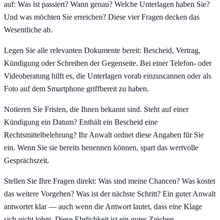
auf: Was ist passiert? Wann genau? Welche Unterlagen haben Sie?
Und was möchten Sie erreichen? Diese vier Fragen decken das
Wesentliche ab.
Legen Sie alle relevanten Dokumente bereit: Bescheid, Vertrag,
Kündigung oder Schreiben der Gegenseite. Bei einer Telefon- oder
Videoberatung hilft es, die Unterlagen vorab einzuscannen oder als
Foto auf dem Smartphone griffbereit zu haben.
Notieren Sie Fristen, die Ihnen bekannt sind. Steht auf einer
Kündigung ein Datum? Enthält ein Bescheid eine
Rechtsmittelbelehrung? Ihr Anwalt ordnet diese Angaben für Sie
ein. Wenn Sie sie bereits benennen können, spart das wertvolle
Gesprächszeit.
Stellen Sie Ihre Fragen direkt: Was sind meine Chancen? Was kostet
das weitere Vorgehen? Was ist der nächste Schritt? Ein guter Anwalt
antwortet klar — auch wenn die Antwort lautet, dass eine Klage
sich nicht lohnt. Diese Ehrlichkeit ist ein gutes Zeichen.