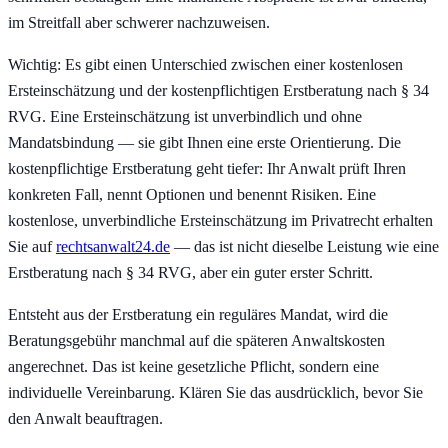
im Streitfall aber schwerer nachzuweisen.
Wichtig: Es gibt einen Unterschied zwischen einer kostenlosen
Ersteinschätzung und der kostenpflichtigen Erstberatung nach § 34
RVG. Eine Ersteinschätzung ist unverbindlich und ohne
Mandatsbindung — sie gibt Ihnen eine erste Orientierung. Die
kostenpflichtige Erstberatung geht tiefer: Ihr Anwalt prüft Ihren
konkreten Fall, nennt Optionen und benennt Risiken. Eine
kostenlose, unverbindliche Ersteinschätzung im Privatrecht erhalten
Sie auf
rechtsanwalt24.de
— das ist nicht dieselbe Leistung wie eine
Erstberatung nach § 34 RVG, aber ein guter erster Schritt.
Entsteht aus der Erstberatung ein reguläres Mandat, wird die
Beratungsgebühr manchmal auf die späteren Anwaltskosten
angerechnet. Das ist keine gesetzliche Pflicht, sondern eine
individuelle Vereinbarung. Klären Sie das ausdrücklich, bevor Sie
den Anwalt beauftragen.