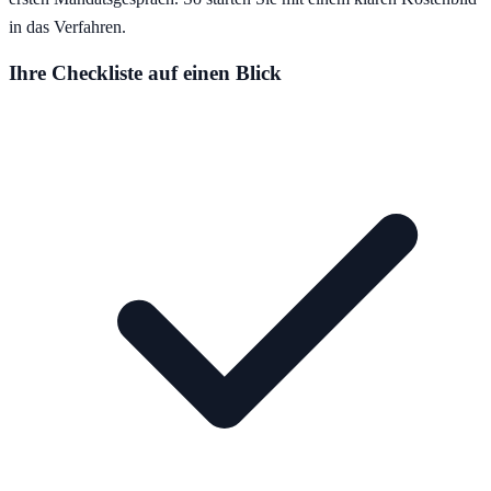
in das Verfahren.
Ihre Checkliste auf einen Blick