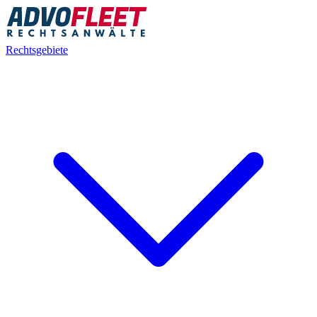
Rechtsgebiete