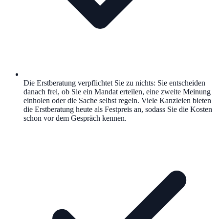
Die Erstberatung verpflichtet Sie zu nichts: Sie entscheiden
danach frei, ob Sie ein Mandat erteilen, eine zweite Meinung
einholen oder die Sache selbst regeln. Viele Kanzleien bieten
die Erstberatung heute als Festpreis an, sodass Sie die Kosten
schon vor dem Gespräch kennen.