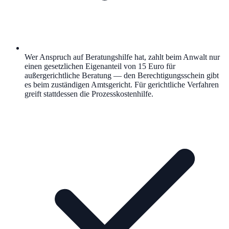
Wer Anspruch auf Beratungshilfe hat, zahlt beim Anwalt nur
einen gesetzlichen Eigenanteil von 15 Euro für
außergerichtliche Beratung — den Berechtigungsschein gibt
es beim zuständigen Amtsgericht. Für gerichtliche Verfahren
greift stattdessen die Prozesskostenhilfe.