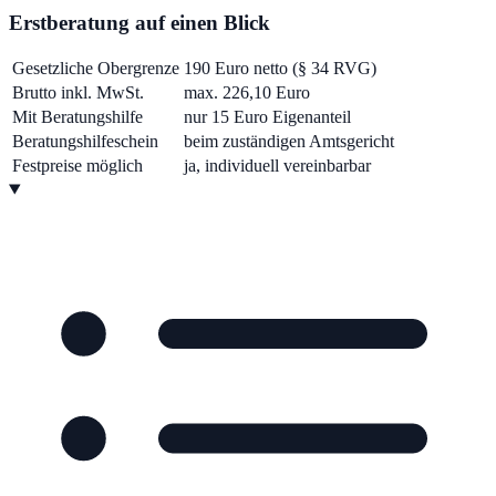
Erstberatung auf einen Blick
Gesetzliche Obergrenze
190 Euro netto (§ 34 RVG)
Brutto inkl. MwSt.
max. 226,10 Euro
Mit Beratungshilfe
nur 15 Euro Eigenanteil
Beratungshilfeschein
beim zuständigen Amtsgericht
Festpreise möglich
ja, individuell vereinbarbar