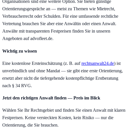
Organisationen sind eine weitere Option. Sie bieten günstige
Orientierungsgespräche an — meist zu Themen wie Mietrecht,
Verbraucherrecht oder Schulden. Für eine umfassende rechtliche
Vertretung brauchen Sie aber eine Anwältin oder einen Anwalt.
Anwälte mit transparenten Festpreisen finden Sie in unseren
Angeboten auf advofleet.de.
Wichtig zu wissen
Eine kostenlose Ersteinschätzung (z. B. auf
rechtsanwalt24.de
) ist
unverbindlich und ohne Mandat — sie gibt eine erste Orientierung,
ersetzt aber nicht die tiefergehende kostenpflichtige Erstberatung
nach § 34 RVG.
Jetzt den richtigen Anwalt finden — Preis im Blick
Wählen Sie Ihr Rechtsgebiet und finden Sie einen Anwalt mit klaren
Festpreisen. Keine versteckten Kosten, kein Risiko — nur die
Orientierung, die Sie brauchen.