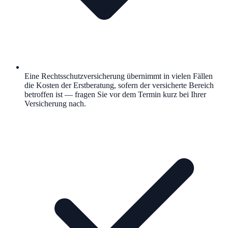
Eine Rechtsschutzversicherung übernimmt in vielen Fällen
die Kosten der Erstberatung, sofern der versicherte Bereich
betroffen ist — fragen Sie vor dem Termin kurz bei Ihrer
Versicherung nach.