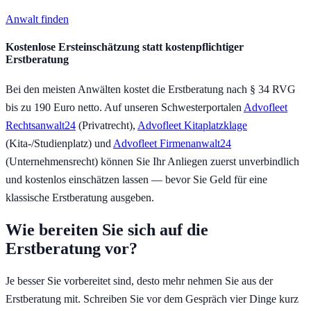
Anwalt finden
Kostenlose Ersteinschätzung statt kostenpflichtiger
Erstberatung
Bei den meisten Anwälten kostet die Erstberatung nach § 34 RVG
bis zu 190 Euro netto. Auf unseren Schwesterportalen
Advofleet
Rechtsanwalt24
(Privatrecht),
Advofleet Kitaplatzklage
(Kita-/Studienplatz) und
Advofleet Firmenanwalt24
(Unternehmensrecht) können Sie Ihr Anliegen zuerst unverbindlich
und kostenlos einschätzen lassen — bevor Sie Geld für eine
klassische Erstberatung ausgeben.
Wie bereiten Sie sich auf die
Erstberatung vor?
Je besser Sie vorbereitet sind, desto mehr nehmen Sie aus der
Erstberatung mit. Schreiben Sie vor dem Gespräch vier Dinge kurz