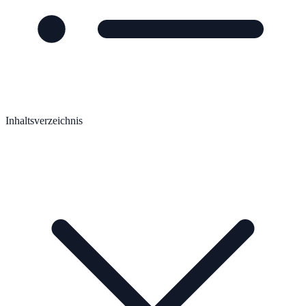
Inhaltsverzeichnis