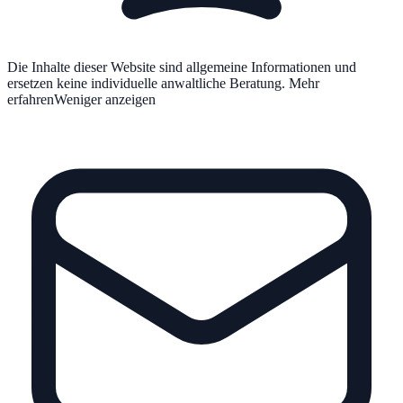
Die Inhalte dieser Website sind allgemeine Informationen und
ersetzen keine individuelle anwaltliche Beratung.
Mehr
erfahren
Weniger anzeigen