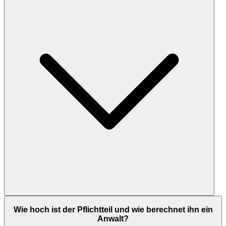
Wie hoch ist der Pflichtteil und wie berechnet ihn ein
Anwalt?