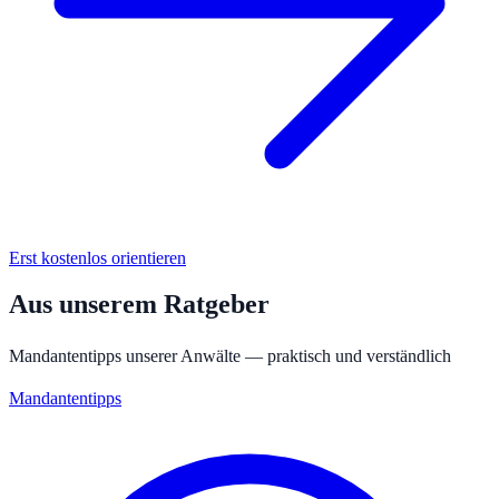
Erst kostenlos orientieren
Aus unserem Ratgeber
Mandantentipps unserer Anwälte — praktisch und verständlich
Mandantentipps