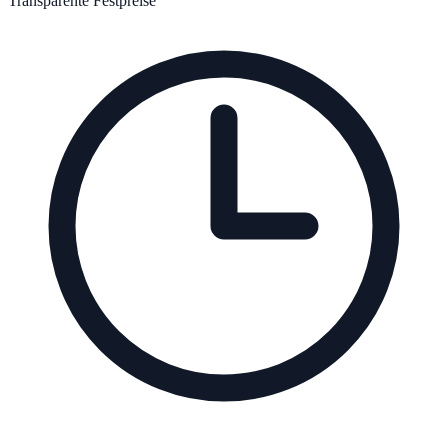
Transparente Festpreise