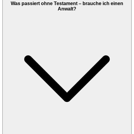
Was passiert ohne Testament – brauche ich einen
Anwalt?