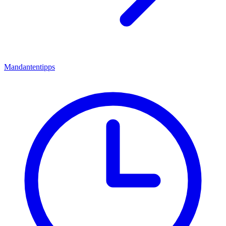
Mandantentipps