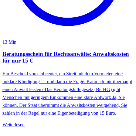
13
Min.
Beratungsschein für Rechtsanwälte: Anwaltskosten
für nur 15 €
Ein Bescheid vom Jobcenter, ein Streit mit dem Vermieter, eine
unklare Kündigung — und dann die Frage: Kann ich mir überhaupt
einen Anwalt leisten? Das Beratungshilfegesetz (BerHG) gibt
Menschen mit geringem Einkommen eine klare Antwort: Ja, Sie
können. Der Staat übernimmt die Anwaltskosten weitgehend, Sie
zahlen in der Regel nur eine Eigenbeteiligung von 15 Euro.
Weiterlesen