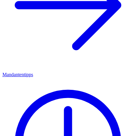
Mandantentipps