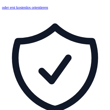
oder erst kostenlos orientieren