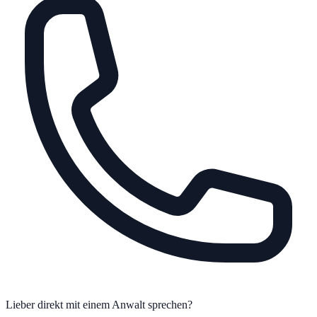
Lieber direkt mit einem Anwalt sprechen?