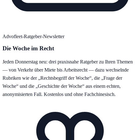
Advofleet-Ratgeber-Newsletter
Die Woche im Recht
Jeden Donnerstag neu: drei praxisnahe Ratgeber zu Ihren Themen
— von Verkehr über Miete bis Arbeitsrecht — dazu wechselnde
Rubriken wie der „Rechtsbegriff der Woche“, die „Frage der
Woche“ und die „Geschichte der Woche“ aus einem echten,
anonymisierten Fall. Kostenlos und ohne Fachchinesisch.