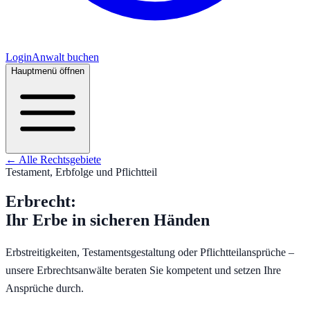
Login
Anwalt buchen
Hauptmenü öffnen
← Alle Rechtsgebiete
Testament, Erbfolge und Pflichtteil
Erbrecht
:
Ihr Erbe in sicheren Händen
Erbstreitigkeiten, Testamentsgestaltung oder Pflichtteilansprüche –
unsere Erbrechtsanwälte beraten Sie kompetent und setzen Ihre
Ansprüche durch.