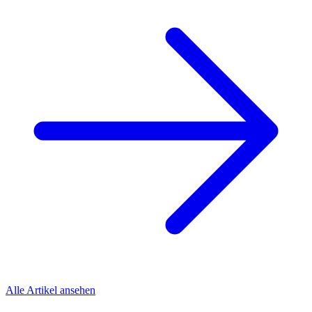
Alle Artikel ansehen