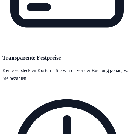
Transparente Festpreise
Keine versteckten Kosten – Sie wissen vor der Buchung genau, was
Sie bezahlen