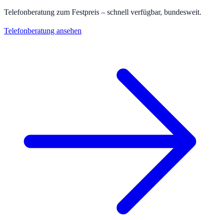
Telefonberatung zum Festpreis – schnell verfügbar, bundesweit.
Telefonberatung ansehen