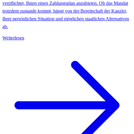
verpflichtet, Ihnen einen Zahlungsplan anzubieten. Ob das Mandat
trotzdem zustande kommt, hängt von der Bereitschaft der Kanzlei,
Ihrer persönlichen Situation und möglichen staatlichen Alternativen
ab.
Weiterlesen