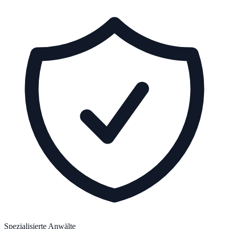
Spezialisierte Anwälte