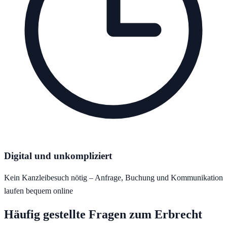
Digital und unkompliziert
Kein Kanzleibesuch nötig – Anfrage, Buchung und Kommunikation
laufen bequem online
Häufig gestellte Fragen zum
Erbrecht