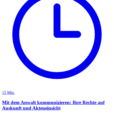
15
Min.
Mit dem Anwalt kommunizieren: Ihre Rechte auf
Auskunft und Akteneinsicht