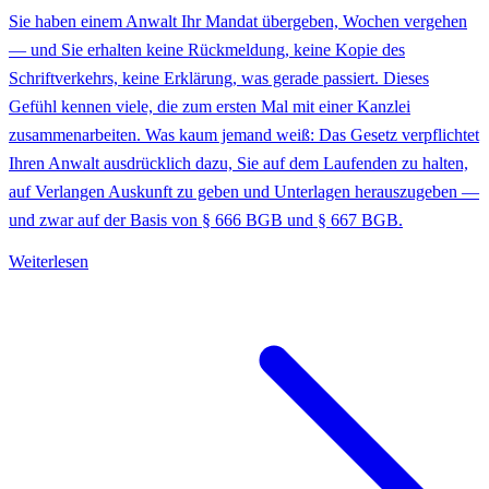
Sie haben einem Anwalt Ihr Mandat übergeben, Wochen vergehen
— und Sie erhalten keine Rückmeldung, keine Kopie des
Schriftverkehrs, keine Erklärung, was gerade passiert. Dieses
Gefühl kennen viele, die zum ersten Mal mit einer Kanzlei
zusammenarbeiten. Was kaum jemand weiß: Das Gesetz verpflichtet
Ihren Anwalt ausdrücklich dazu, Sie auf dem Laufenden zu halten,
auf Verlangen Auskunft zu geben und Unterlagen herauszugeben —
und zwar auf der Basis von § 666 BGB und § 667 BGB.
Weiterlesen