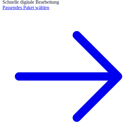
Schnelle digitale Bearbeitung
Passendes Paket wählen