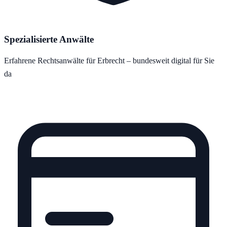
Spezialisierte Anwälte
Erfahrene Rechtsanwälte für Erbrecht – bundesweit digital für Sie
da