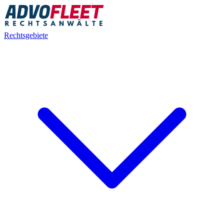
Rechtsgebiete