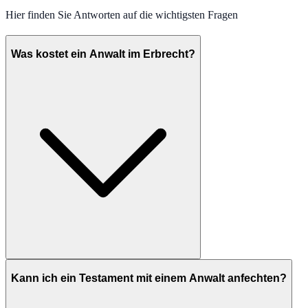
Hier finden Sie Antworten auf die wichtigsten Fragen
Was kostet ein Anwalt im Erbrecht?
Kann ich ein Testament mit einem Anwalt anfechten?