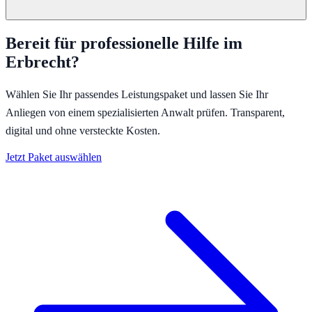
Bereit für professionelle Hilfe im
Erbrecht
?
Wählen Sie Ihr passendes Leistungspaket und lassen Sie Ihr
Anliegen von einem spezialisierten Anwalt prüfen. Transparent,
digital und ohne versteckte Kosten.
Jetzt Paket auswählen