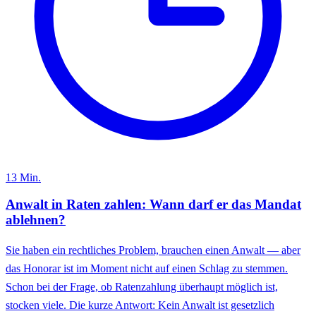
13
Min.
Anwalt in Raten zahlen: Wann darf er das Mandat
ablehnen?
Sie haben ein rechtliches Problem, brauchen einen Anwalt — aber
das Honorar ist im Moment nicht auf einen Schlag zu stemmen.
Schon bei der Frage, ob Ratenzahlung überhaupt möglich ist,
stocken viele. Die kurze Antwort: Kein Anwalt ist gesetzlich