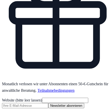
Monatlich verlosen wir unter Abonnenten einen 50-€-Gutschein für
anwaltliche Beratung.
Teilnahmebedingungen
Website (bitte leer lassen)
Newsletter abonnieren