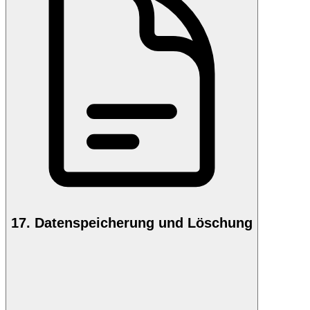
17. Datenspeicherung und Löschung