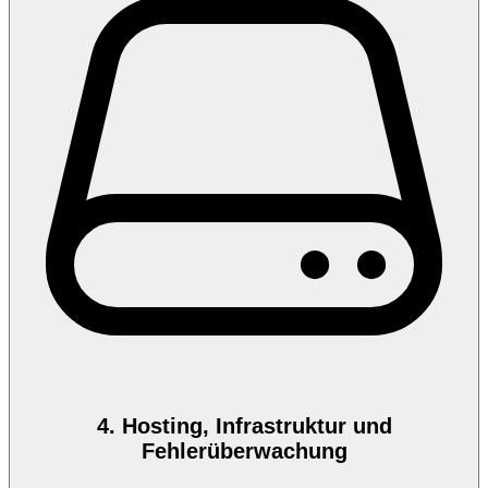
4. Hosting, Infrastruktur und
Fehlerüberwachung