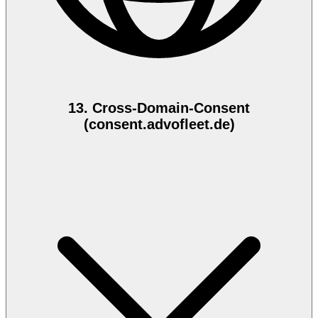
13. Cross-Domain-Consent
(consent.advofleet.de)