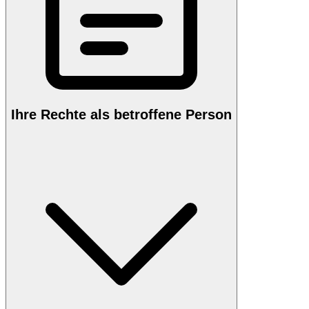
Ihre Rechte als betroffene Person