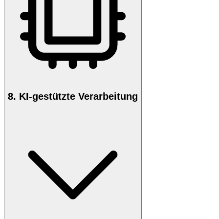
8. KI-gestützte Verarbeitung