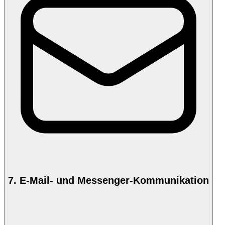
7. E-Mail- und Messenger-Kommunikation