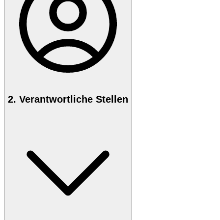
2. Verantwortliche Stellen