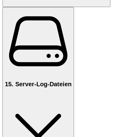
15. Server-Log-Dateien