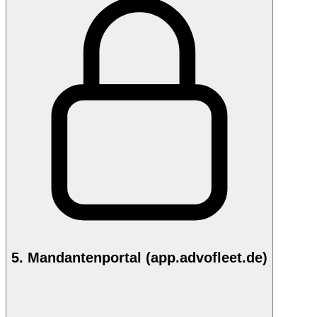
5. Mandantenportal (app.advofleet.de)