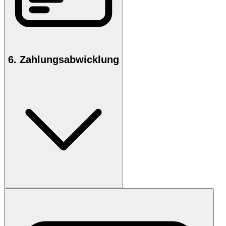
6. Zahlungsabwicklung