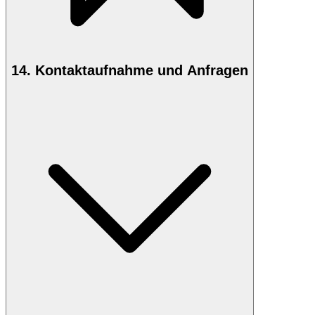
14. Kontaktaufnahme und Anfragen