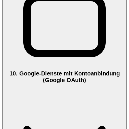
10. Google-Dienste mit Kontoanbindung
(Google OAuth)