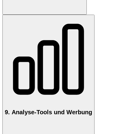
9. Analyse-Tools und Werbung