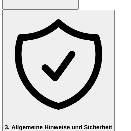
3. Allgemeine Hinweise und Sicherheit