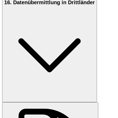
16. Datenübermittlung in Drittländer