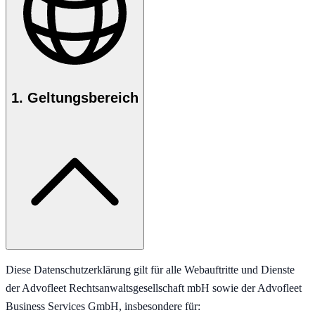
1. Geltungsbereich
Diese Datenschutzerklärung gilt für alle Webauftritte und Dienste
der Advofleet Rechtsanwaltsgesellschaft mbH sowie der Advofleet
Business Services GmbH, insbesondere für: