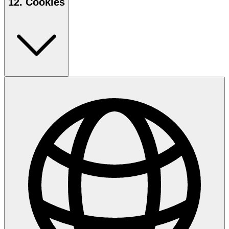
12. Cookies