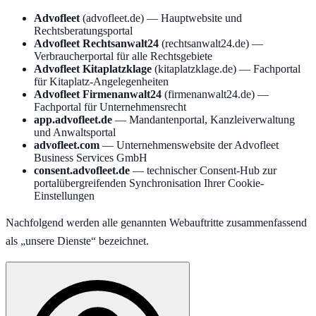
Advofleet
(advofleet.de) — Hauptwebsite und
Rechtsberatungsportal
Advofleet Rechtsanwalt24
(rechtsanwalt24.de) —
Verbraucherportal für alle Rechtsgebiete
Advofleet Kitaplatzklage
(kitaplatzklage.de) — Fachportal
für Kitaplatz-Angelegenheiten
Advofleet Firmenanwalt24
(firmenanwalt24.de) —
Fachportal für Unternehmensrecht
app.advofleet.de
— Mandantenportal, Kanzleiverwaltung
und Anwaltsportal
advofleet.com
— Unternehmenswebsite der Advofleet
Business Services GmbH
consent.advofleet.de
— technischer Consent-Hub zur
portalübergreifenden Synchronisation Ihrer Cookie-
Einstellungen
Nachfolgend werden alle genannten Webauftritte zusammenfassend
als „unsere Dienste“ bezeichnet.