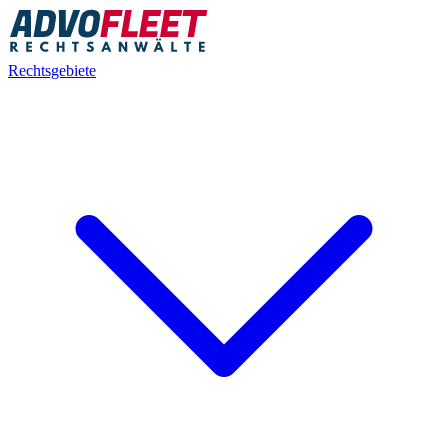
Rechtsgebiete