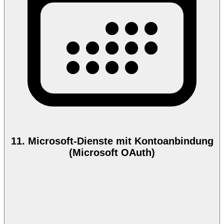
11. Microsoft-Dienste mit Kontoanbindung
(Microsoft OAuth)