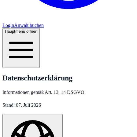
Login
Anwalt buchen
Hauptmenü öffnen
Datenschutzerklärung
Informationen gemäß Art. 13, 14 DSGVO
Stand:
07. Juli 2026