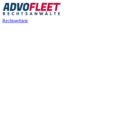
Rechtsgebiete