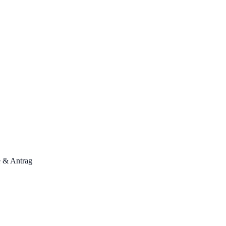
e & Antrag