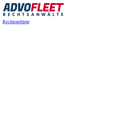
Rechtsgebiete