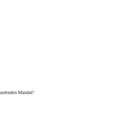
laufenden Mandat?