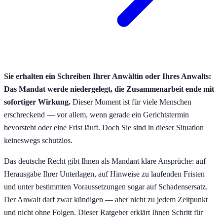
Sie erhalten ein Schreiben Ihrer Anwältin oder Ihres Anwalts:
Das Mandat werde niedergelegt, die Zusammenarbeit ende mit
sofortiger Wirkung.
Dieser Moment ist für viele Menschen
erschreckend — vor allem, wenn gerade ein Gerichtstermin
bevorsteht oder eine Frist läuft. Doch Sie sind in dieser Situation
keineswegs schutzlos.
Das deutsche Recht gibt Ihnen als Mandant klare Ansprüche: auf
Herausgabe Ihrer Unterlagen, auf Hinweise zu laufenden Fristen
und unter bestimmten Voraussetzungen sogar auf Schadensersatz.
Der Anwalt darf zwar kündigen — aber nicht zu jedem Zeitpunkt
und nicht ohne Folgen. Dieser Ratgeber erklärt Ihnen Schritt für