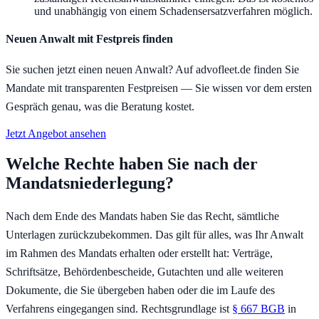
und unabhängig von einem Schadensersatzverfahren möglich.
Neuen Anwalt mit Festpreis finden
Sie suchen jetzt einen neuen Anwalt? Auf advofleet.de finden Sie
Mandate mit transparenten Festpreisen — Sie wissen vor dem ersten
Gespräch genau, was die Beratung kostet.
Jetzt Angebot ansehen
Welche Rechte haben Sie nach der
Mandatsniederlegung?
Nach dem Ende des Mandats haben Sie das Recht, sämtliche
Unterlagen zurückzubekommen. Das gilt für alles, was Ihr Anwalt
im Rahmen des Mandats erhalten oder erstellt hat: Verträge,
Schriftsätze, Behördenbescheide, Gutachten und alle weiteren
Dokumente, die Sie übergeben haben oder die im Laufe des
Verfahrens eingegangen sind. Rechtsgrundlage ist
§ 667 BGB
in