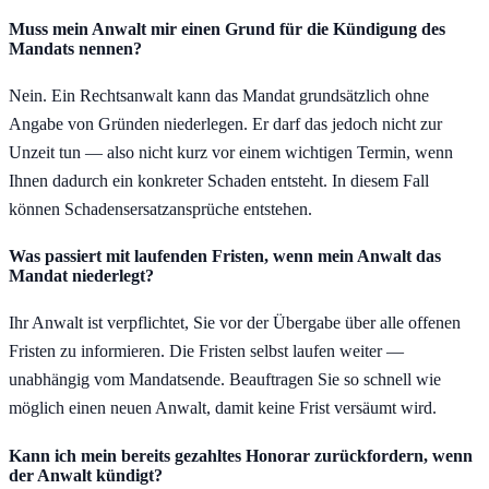
Muss mein Anwalt mir einen Grund für die Kündigung des
Mandats nennen?
Nein. Ein Rechtsanwalt kann das Mandat grundsätzlich ohne
Angabe von Gründen niederlegen. Er darf das jedoch nicht zur
Unzeit tun — also nicht kurz vor einem wichtigen Termin, wenn
Ihnen dadurch ein konkreter Schaden entsteht. In diesem Fall
können Schadensersatzansprüche entstehen.
Was passiert mit laufenden Fristen, wenn mein Anwalt das
Mandat niederlegt?
Ihr Anwalt ist verpflichtet, Sie vor der Übergabe über alle offenen
Fristen zu informieren. Die Fristen selbst laufen weiter —
unabhängig vom Mandatsende. Beauftragen Sie so schnell wie
möglich einen neuen Anwalt, damit keine Frist versäumt wird.
Kann ich mein bereits gezahltes Honorar zurückfordern, wenn
der Anwalt kündigt?