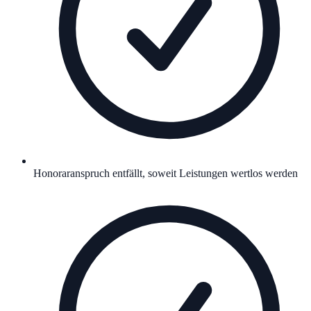
Honoraranspruch entfällt, soweit Leistungen wertlos werden