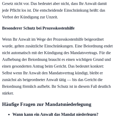
Gesetz nicht vor. Das bedeutet aber nicht, dass Ihr Anwalt damit
jede Pflicht los ist. Die entscheidende Einschränkung heißt: das
Verbot der Kündigung zur Unzeit.
Besonderer Schutz bei Prozesskostenhilfe
Wenn Ihr Anwalt im Wege der Prozesskostenhilfe beigeordnet
wurde, gelten zusätzliche Einschränkungen. Eine Beiordnung endet
nicht automatisch mit der Kündigung des Mandatsvertrags. Für die
Aufhebung der Beiordnung braucht es einen wichtigen Grund und
einen gesonderten Antrag beim Gericht. Das bedeutet konkret:
Selbst wenn Ihr Anwalt den Mandatsvertrag kündigt, bleibt er
zunächst als beigeordneter Anwalt tätig — bis das Gericht die
Beiordnung förmlich aufhebt. Ihr Schutz ist in diesem Fall deutlich
stärker.
Häufige Fragen zur Mandatsniederlegung
Wann kann ein Anwalt das Mandat niederlegen?