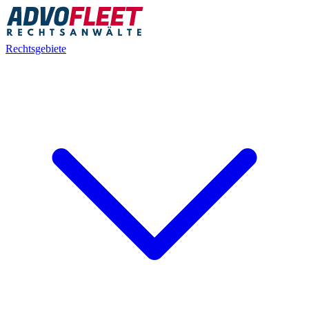
Rechtsgebiete