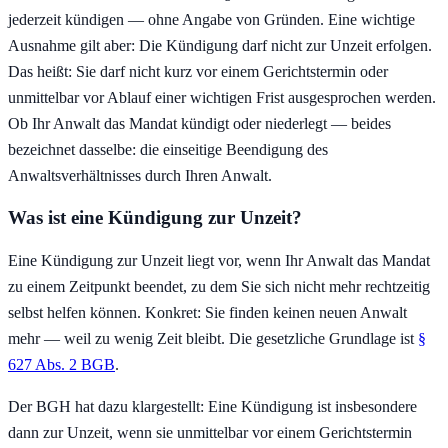
jederzeit kündigen — ohne Angabe von Gründen. Eine wichtige
Ausnahme gilt aber: Die Kündigung darf nicht zur Unzeit erfolgen.
Das heißt: Sie darf nicht kurz vor einem Gerichtstermin oder
unmittelbar vor Ablauf einer wichtigen Frist ausgesprochen werden.
Ob Ihr Anwalt das Mandat kündigt oder niederlegt — beides
bezeichnet dasselbe: die einseitige Beendigung des
Anwaltsverhältnisses durch Ihren Anwalt.
Was ist eine Kündigung zur Unzeit?
Eine Kündigung zur Unzeit liegt vor, wenn Ihr Anwalt das Mandat
zu einem Zeitpunkt beendet, zu dem Sie sich nicht mehr rechtzeitig
selbst helfen können. Konkret: Sie finden keinen neuen Anwalt
mehr — weil zu wenig Zeit bleibt. Die gesetzliche Grundlage ist
§
627 Abs. 2 BGB
.
Der BGH hat dazu klargestellt: Eine Kündigung ist insbesondere
dann zur Unzeit, wenn sie unmittelbar vor einem Gerichtstermin