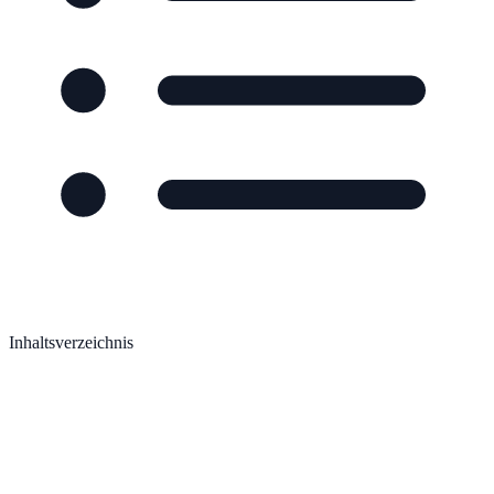
Inhaltsverzeichnis