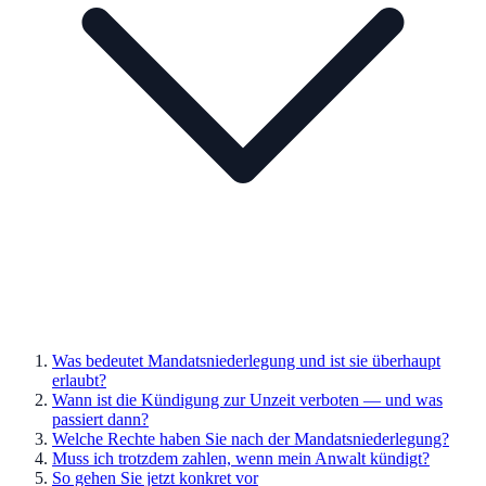
Was bedeutet Mandatsniederlegung und ist sie überhaupt
erlaubt?
Wann ist die Kündigung zur Unzeit verboten — und was
passiert dann?
Welche Rechte haben Sie nach der Mandatsniederlegung?
Muss ich trotzdem zahlen, wenn mein Anwalt kündigt?
So gehen Sie jetzt konkret vor