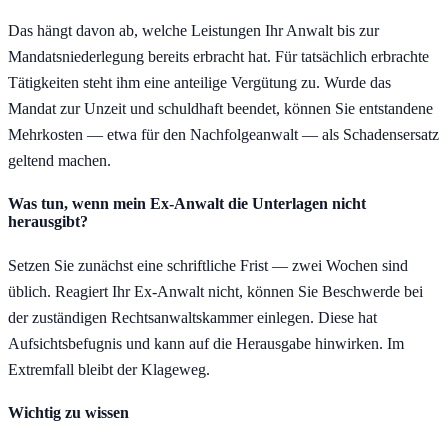
Das hängt davon ab, welche Leistungen Ihr Anwalt bis zur
Mandatsniederlegung bereits erbracht hat. Für tatsächlich erbrachte
Tätigkeiten steht ihm eine anteilige Vergütung zu. Wurde das
Mandat zur Unzeit und schuldhaft beendet, können Sie entstandene
Mehrkosten — etwa für den Nachfolgeanwalt — als Schadensersatz
geltend machen.
Was tun, wenn mein Ex-Anwalt die Unterlagen nicht
herausgibt?
Setzen Sie zunächst eine schriftliche Frist — zwei Wochen sind
üblich. Reagiert Ihr Ex-Anwalt nicht, können Sie Beschwerde bei
der zuständigen Rechtsanwaltskammer einlegen. Diese hat
Aufsichtsbefugnis und kann auf die Herausgabe hinwirken. Im
Extremfall bleibt der Klageweg.
Wichtig zu wissen