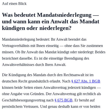
Auf einen Blick
Was bedeutet Mandatsniederlegung —
und wann kann ein Anwalt das Mandat
kündigen oder niederlegen?
Mandatsniederlegung bedeutet: Ihr Anwalt beendet das
Vertragsverhältnis mit Ihnen einseitig — ohne dass Sie zustimmen
müssen. Ob Ihr Anwalt das Mandat kündigt oder niederlegt: Beides
bezeichnet dasselbe. Es ist die einseitige Beendigung des
Anwaltsverhältnisses durch Ihren Anwalt.
Die Kündigung des Mandats durch den Rechtsanwalt ist im
deutschen Recht grundsätzlich erlaubt. Nach
§ 627 Abs. 1 BGB
können beide Seiten einen Anwaltsvertrag jederzeit kündigen —
ohne Angabe von Gründen. Der Anwaltsvertrag gilt rechtlich als
Geschäftsbesorgungsvertrag nach
§ 675 BGB
. Er beruht auf
persönlichem Vertrauen. Und genau deshalb kann er von beiden