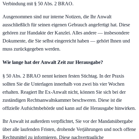
Verbindung mit § 50 Abs. 2 BRAO.
Ausgenommen sind nur interne Notizen, die Ihr Anwalt
ausschließlich für seinen eigenen Gebrauch angefertigt hat. Diese
gehören zur Handakte der Kanzlei. Alles andere — insbesondere
Dokumente, die Sie selbst eingereicht haben — gehört Ihnen und
muss zurückgegeben werden.
Wie lange hat der Anwalt Zeit zur Herausgabe?
§ 50 Abs. 2 BRAO nennt keinen festen Stichtag. In der Praxis
sollten Sie die Unterlagen innerhalb von zwei bis vier Wochen
erhalten. Reagiert Ihr Ex-Anwalt nicht, können Sie sich bei der
zuständigen Rechtsanwaltskammer beschweren. Diese ist die
offizielle Aufsichtsbehörde und kann auf die Herausgabe hinwirken.
Ihr Anwalt ist außerdem verpflichtet, Sie vor der Mandatsübergabe
über alle laufenden Fristen, drohende Verjährungen und noch offene
Rechtsmittel zu informieren. Diese nachvertragliche