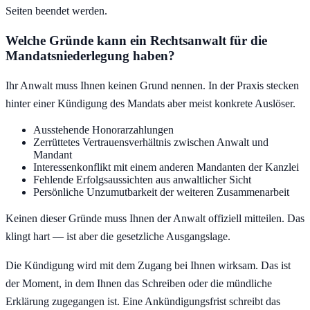
Seiten beendet werden.
Welche Gründe kann ein Rechtsanwalt für die
Mandatsniederlegung haben?
Ihr Anwalt muss Ihnen keinen Grund nennen. In der Praxis stecken
hinter einer Kündigung des Mandats aber meist konkrete Auslöser.
Ausstehende Honorarzahlungen
Zerrüttetes Vertrauensverhältnis zwischen Anwalt und
Mandant
Interessenkonflikt mit einem anderen Mandanten der Kanzlei
Fehlende Erfolgsaussichten aus anwaltlicher Sicht
Persönliche Unzumutbarkeit der weiteren Zusammenarbeit
Keinen dieser Gründe muss Ihnen der Anwalt offiziell mitteilen. Das
klingt hart — ist aber die gesetzliche Ausgangslage.
Die Kündigung wird mit dem Zugang bei Ihnen wirksam. Das ist
der Moment, in dem Ihnen das Schreiben oder die mündliche
Erklärung zugegangen ist. Eine Ankündigungsfrist schreibt das