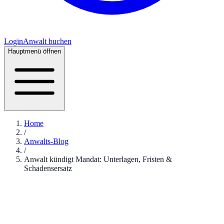
Login
Anwalt buchen
Hauptmenü öffnen
Home
/
Anwalts-Blog
/
Anwalt kündigt Mandat: Unterlagen, Fristen &
Schadensersatz