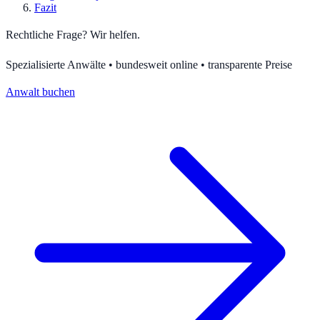
Fazit
Rechtliche Frage? Wir helfen.
Spezialisierte Anwälte • bundesweit online • transparente Preise
Anwalt buchen