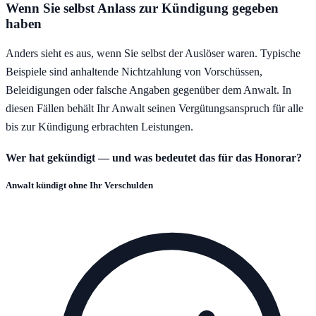
Wenn Sie selbst Anlass zur Kündigung gegeben
haben
Anders sieht es aus, wenn Sie selbst der Auslöser waren. Typische
Beispiele sind anhaltende Nichtzahlung von Vorschüssen,
Beleidigungen oder falsche Angaben gegenüber dem Anwalt. In
diesen Fällen behält Ihr Anwalt seinen Vergütungsanspruch für alle
bis zur Kündigung erbrachten Leistungen.
Wer hat gekündigt — und was bedeutet das für das Honorar?
Anwalt kündigt ohne Ihr Verschulden