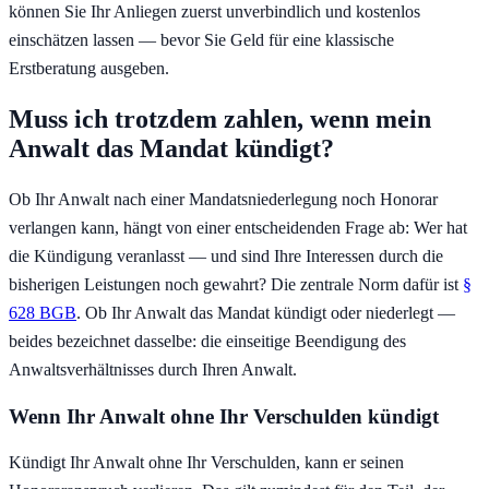
können Sie Ihr Anliegen zuerst unverbindlich und kostenlos
einschätzen lassen — bevor Sie Geld für eine klassische
Erstberatung ausgeben.
Muss ich trotzdem zahlen, wenn mein
Anwalt das Mandat kündigt?
Ob Ihr Anwalt nach einer Mandatsniederlegung noch Honorar
verlangen kann, hängt von einer entscheidenden Frage ab: Wer hat
die Kündigung veranlasst — und sind Ihre Interessen durch die
bisherigen Leistungen noch gewahrt? Die zentrale Norm dafür ist
§
628 BGB
. Ob Ihr Anwalt das Mandat kündigt oder niederlegt —
beides bezeichnet dasselbe: die einseitige Beendigung des
Anwaltsverhältnisses durch Ihren Anwalt.
Wenn Ihr Anwalt ohne Ihr Verschulden kündigt
Kündigt Ihr Anwalt ohne Ihr Verschulden, kann er seinen